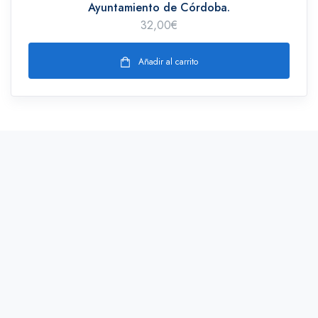
Ayuntamiento de Córdoba.
32,00
€
Añadir al carrito