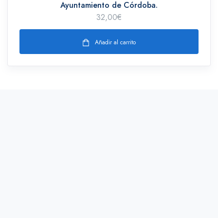
Ayuntamiento de Córdoba.
32,00
€
Añadir al carrito