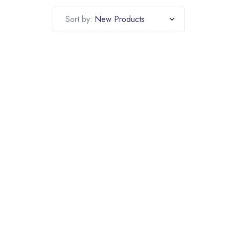
Sort by: