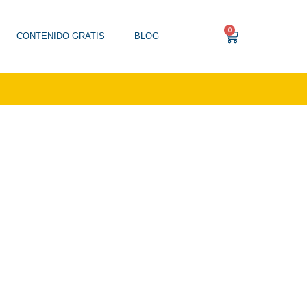
0
CONTENIDO GRATIS
BLOG