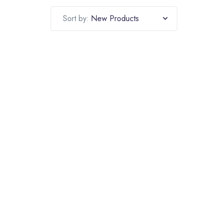
Sort by: