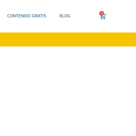
0
CONTENIDO GRATIS
BLOG