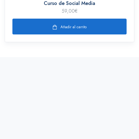
Curso de Social Media
59,00
€
Añadir al carrito