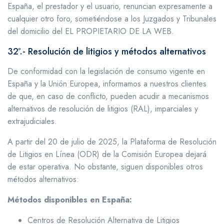
España, el prestador y el usuario, renuncian expresamente a
cualquier otro foro, sometiéndose a los Juzgados y Tribunales
del domicilio del EL PROPIETARIO DE LA WEB.
32º.- Resolución de litigios y métodos alternativos
De conformidad con la legislación de consumo vigente en
España y la Unión Europea, informamos a nuestros clientes
de que, en caso de conflicto, pueden acudir a mecanismos
alternativos de resolución de litigios (RAL), imparciales y
extrajudiciales.
A partir del 20 de julio de 2025, la Plataforma de Resolución
de Litigios en Línea (ODR) de la Comisión Europea dejará
de estar operativa. No obstante, siguen disponibles otros
métodos alternativos:
Métodos disponibles en España:
Centros de Resolución Alternativa de Litigios