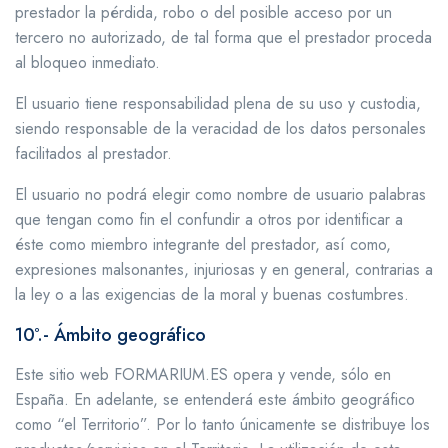
prestador la pérdida, robo o del posible acceso por un
tercero no autorizado, de tal forma que el prestador proceda
al bloqueo inmediato.
El usuario tiene responsabilidad plena de su uso y custodia,
siendo responsable de la veracidad de los datos personales
facilitados al prestador.
El usuario no podrá elegir como nombre de usuario palabras
que tengan como fin el confundir a otros por identificar a
éste como miembro integrante del prestador, así como,
expresiones malsonantes, injuriosas y en general, contrarias a
la ley o a las exigencias de la moral y buenas costumbres.
10º.- Ámbito geográfico
Este sitio web FORMARIUM.ES opera y vende, sólo en
España. En adelante, se entenderá este ámbito geográfico
como “el Territorio”. Por lo tanto únicamente se distribuye los