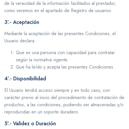
de la veracidad de la información facilitados al prestador,
como veremos en el apartado de Registro de usuarios.
3º.- Aceptación
Mediante la aceptación de las presentes Condiciones, el
Usuario declara:
Que es una persona con capacidad para contratar
según la normativa vigente.
Que ha leído y acepta las presentes Condiciones.
4º.- Disponibilidad
El Usuario tendrá acceso siempre y en todo caso, con
carácter previo al inicio del procedimiento de contratación de
productos, a las condiciones, pudiendo ser almacenadas y/o
reproducidas en un soporte duradero.
5º.- Validez o Duración