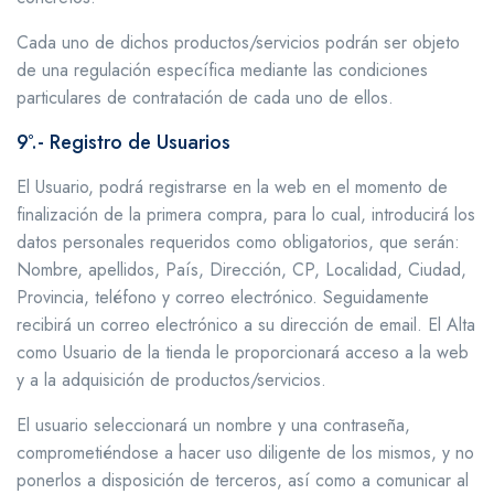
Cada uno de dichos productos/servicios podrán ser objeto
de una regulación específica mediante las condiciones
particulares de contratación de cada uno de ellos.
9º.- Registro de Usuarios
El Usuario, podrá registrarse en la web en el momento de
finalización de la primera compra, para lo cual, introducirá los
datos personales requeridos como obligatorios, que serán:
Nombre, apellidos, País, Dirección, CP, Localidad, Ciudad,
Provincia, teléfono y correo electrónico. Seguidamente
recibirá un correo electrónico a su dirección de email. El Alta
como Usuario de la tienda le proporcionará acceso a la web
y a la adquisición de productos/servicios.
El usuario seleccionará un nombre y una contraseña,
comprometiéndose a hacer uso diligente de los mismos, y no
ponerlos a disposición de terceros, así como a comunicar al