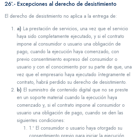
26º.- Excepciones al derecho de desistimiento
El derecho de desistimiento no aplica a la entrega de:
a)
La prestación de servicios, una vez que el servicio
haya sido completamente ejecutado, y si el contrato
impone al consumidor o usuario una obligación de
pago, cuando la ejecución haya comenzado, con
previo consentimiento expreso del consumidor o
usuario y con el conocimiento por su parte de que, una
vez que el empresario haya ejecutado íntegramente el
contrato, habrá perdido su derecho de desistimiento.
b)
El suministro de contenido digital que no se preste
en un soporte material cuando la ejecución haya
comenzado y, si el contrato impone al consumidor o
usuario una obligación de pago, cuando se den las
siguientes condiciones:
1.º El consumidor o usuario haya otorgado su
consentimiento previo para iniciar la ejecución