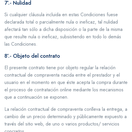
7º.- Nulidad
Si cualquier cláusula incluida en estas Condiciones fuese
declarada total o parcialmente nula o ineficaz, tal nulidad
afectará tan sólo a dicha disposición o la parte de la misma
que resulte nula o ineficaz, subsistiendo en todo lo demás
las Condiciones.
8º.- Objeto del contrato
El presente contrato tiene por objeto regular la relación
contractual de compraventa nacida entre el prestador y el
usuario en el momento en que éste acepta la compra durante
el proceso de contratación online mediante los mecanismos
que a continuación se exponen.
La relación contractual de compraventa conlleva la entrega, a
cambio de un precio determinado y públicamente expuesto a
través del sitio web, de uno o varios productos/ servicios
concretos.