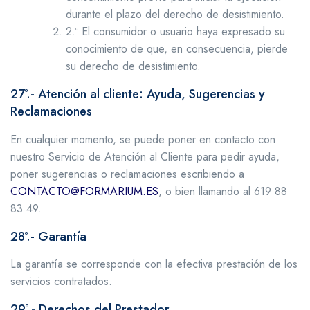
durante el plazo del derecho de desistimiento.
2.º El consumidor o usuario haya expresado su
conocimiento de que, en consecuencia, pierde
su derecho de desistimiento.
27º.- Atención al cliente: Ayuda, Sugerencias y
Reclamaciones
En cualquier momento, se puede poner en contacto con
nuestro Servicio de Atención al Cliente para pedir ayuda,
poner sugerencias o reclamaciones escribiendo a
CONTACTO@FORMARIUM.ES
, o bien llamando al 619 88
83 49.
28º.- Garantía
La garantía se corresponde con la efectiva prestación de los
servicios contratados.
29º.- Derechos del Prestador