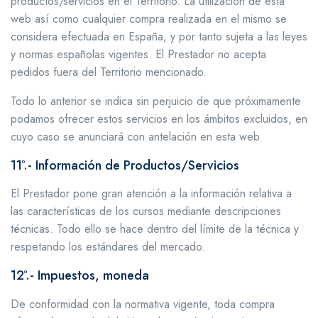
productos/servicios en el Territorio. La utilización de esta
web así como cualquier compra realizada en el mismo se
considera efectuada en España, y por tanto sujeta a las leyes
y normas españolas vigentes. El Prestador no acepta
pedidos fuera del Territorio mencionado.
Todo lo anterior se indica sin perjuicio de que próximamente
podamos ofrecer estos servicios en los ámbitos excluidos, en
cuyo caso se anunciará con antelación en esta web.
11º.- Información de Productos/Servicios
El Prestador pone gran atención a la información relativa a
las características de los cursos mediante descripciones
técnicas. Todo ello se hace dentro del límite de la técnica y
respetando los estándares del mercado.
12º.- Impuestos, moneda
De conformidad con la normativa vigente, toda compra