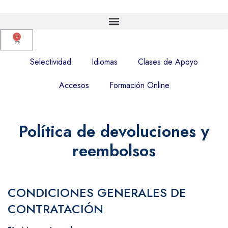
0
Selectividad
Idiomas
Clases de Apoyo
Accesos
Formación Online
Política de devoluciones y
reembolsos
CONDICIONES GENERALES DE
CONTRATACIÓN