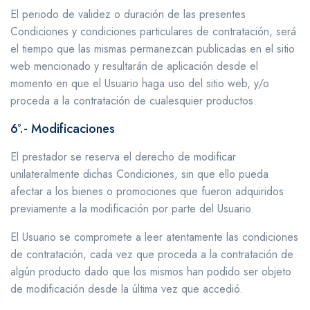
El periodo de validez o duración de las presentes
Condiciones y condiciones particulares de contratación, será
el tiempo que las mismas permanezcan publicadas en el sitio
web mencionado y resultarán de aplicación desde el
momento en que el Usuario haga uso del sitio web, y/o
proceda a la contratación de cualesquier productos.
6º.- Modificaciones
El prestador se reserva el derecho de modificar
unilateralmente dichas Condiciones, sin que ello pueda
afectar a los bienes o promociones que fueron adquiridos
previamente a la modificación por parte del Usuario.
El Usuario se compromete a leer atentamente las condiciones
de contratación, cada vez que proceda a la contratación de
algún producto dado que los mismos han podido ser objeto
de modificación desde la última vez que accedió.