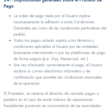
Pago
La orden de pago dada por el Usuario implica
necesariamente la adhesión a estas Condiciones
Generales así como de las condiciones particulares del
pedido.
Todos los pagos estarán sujetos a los términos y
condiciones aplicables al Usuario por las entidades
financieras intervinientes o por las plataformas de pago
de forma segura (p.e. Visa, Mastercad, etc.).
Una vez efectuado correctamente el pago, el Usuario
recibirá un correo electrónico informativo y de
confirmación que acredite las condiciones esenciales
de la operación.
El Prestador, se reserva el derecho de cancelar pagos o
pedidos en el caso de existir indicios de operaciones
fraudulentas poniendo en conocimiento de las autoridades