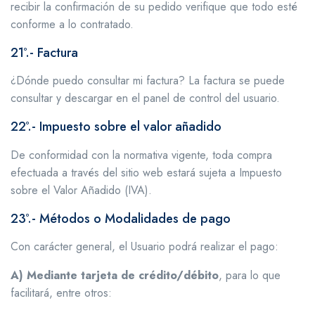
recibir la confirmación de su pedido verifique que todo esté
conforme a lo contratado.
21º.- Factura
¿Dónde puedo consultar mi factura? La factura se puede
consultar y descargar en el panel de control del usuario.
22º.- Impuesto sobre el valor añadido
De conformidad con la normativa vigente, toda compra
efectuada a través del sitio web estará sujeta a Impuesto
sobre el Valor Añadido (IVA).
23º.- Métodos o Modalidades de pago
Con carácter general, el Usuario podrá realizar el pago:
A) Mediante tarjeta de crédito/débito
, para lo que
facilitará, entre otros: