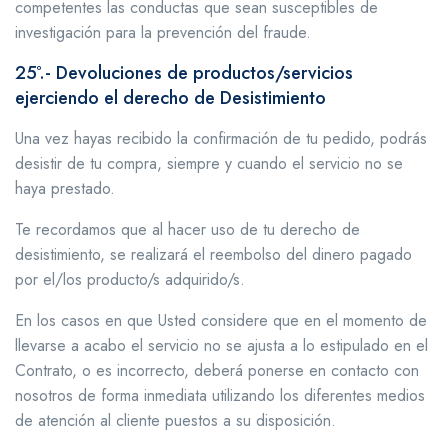
competentes las conductas que sean susceptibles de
investigación para la prevención del fraude.
25º.- Devoluciones de productos/servicios
ejerciendo el derecho de Desistimiento
Una vez hayas recibido la confirmación de tu pedido, podrás
desistir de tu compra, siempre y cuando el servicio no se
haya prestado.
Te recordamos que al hacer uso de tu derecho de
desistimiento, se realizará el reembolso del dinero pagado
por el/los producto/s adquirido/s.
En los casos en que Usted considere que en el momento de
llevarse a acabo el servicio no se ajusta a lo estipulado en el
Contrato, o es incorrecto, deberá ponerse en contacto con
nosotros de forma inmediata utilizando los diferentes medios
de atención al cliente puestos a su disposición.