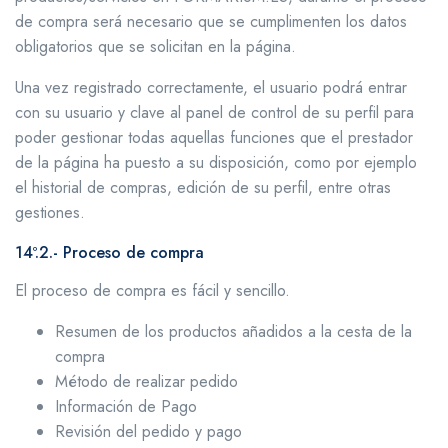
de compra será necesario que se cumplimenten los datos
obligatorios que se solicitan en la página.
Una vez registrado correctamente, el usuario podrá entrar
con su usuario y clave al panel de control de su perfil para
poder gestionar todas aquellas funciones que el prestador
de la página ha puesto a su disposición, como por ejemplo
el historial de compras, edición de su perfil, entre otras
gestiones.
14º.2.- Proceso de compra
El proceso de compra es fácil y sencillo.
Resumen de los productos añadidos a la cesta de la
compra
Método de realizar pedido
Información de Pago
Revisión del pedido y pago