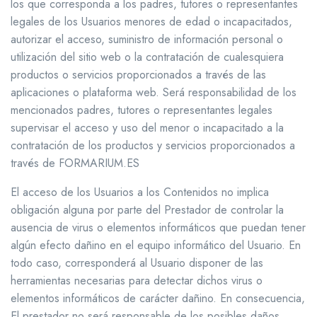
los que corresponda a los padres, tutores o representantes
legales de los Usuarios menores de edad o incapacitados,
autorizar el acceso, suministro de información personal o
utilización del sitio web o la contratación de cualesquiera
productos o servicios proporcionados a través de las
aplicaciones o plataforma web. Será responsabilidad de los
mencionados padres, tutores o representantes legales
supervisar el acceso y uso del menor o incapacitado a la
contratación de los productos y servicios proporcionados a
través de FORMARIUM.ES
El acceso de los Usuarios a los Contenidos no implica
obligación alguna por parte del Prestador de controlar la
ausencia de virus o elementos informáticos que puedan tener
algún efecto dañino en el equipo informático del Usuario. En
todo caso, corresponderá al Usuario disponer de las
herramientas necesarias para detectar dichos virus o
elementos informáticos de carácter dañino. En consecuencia,
El prestador no será responsable de los posibles daños