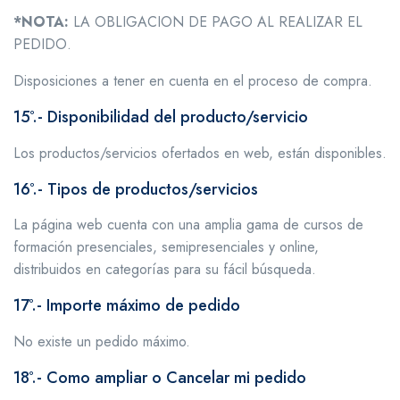
*NOTA:
LA OBLIGACION DE PAGO AL REALIZAR EL
PEDIDO.
Disposiciones a tener en cuenta en el proceso de compra.
15º.- Disponibilidad del producto/servicio
Los productos/servicios ofertados en web, están disponibles.
16º.- Tipos de productos/servicios
La página web cuenta con una amplia gama de cursos de
formación presenciales, semipresenciales y online,
distribuidos en categorías para su fácil búsqueda.
17º.- Importe máximo de pedido
No existe un pedido máximo.
18º.- Como ampliar o Cancelar mi pedido