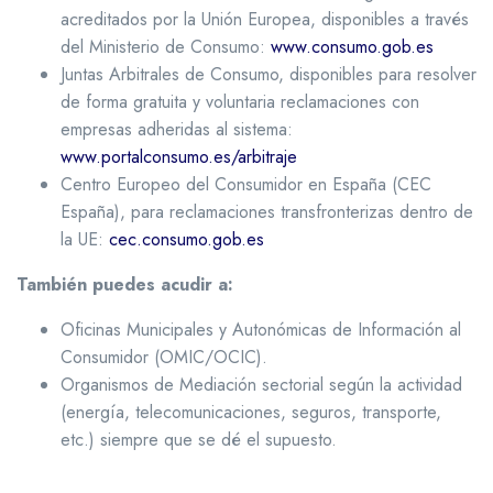
acreditados por la Unión Europea, disponibles a través
del Ministerio de Consumo:
www.consumo.gob.es
Juntas Arbitrales de Consumo, disponibles para resolver
de forma gratuita y voluntaria reclamaciones con
empresas adheridas al sistema:
www.portalconsumo.es/arbitraje
Centro Europeo del Consumidor en España (CEC
España), para reclamaciones transfronterizas dentro de
la UE:
cec.consumo.gob.es
También puedes acudir a:
Oficinas Municipales y Autonómicas de Información al
Consumidor (OMIC/OCIC).
Organismos de Mediación sectorial según la actividad
(energía, telecomunicaciones, seguros, transporte,
etc.) siempre que se dé el supuesto.