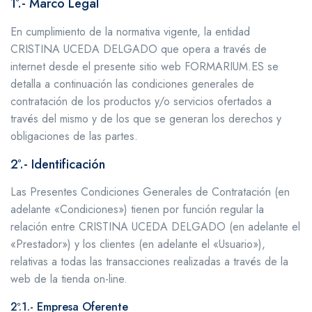
1º.- Marco Legal
En cumplimiento de la normativa vigente, la entidad
CRISTINA UCEDA DELGADO que opera a través de
internet desde el presente sitio web FORMARIUM.ES se
detalla a continuación las condiciones generales de
contratación de los productos y/o servicios ofertados a
través del mismo y de los que se generan los derechos y
obligaciones de las partes.
2º.- Identificación
Las Presentes Condiciones Generales de Contratación (en
adelante «Condiciones») tienen por función regular la
relación entre CRISTINA UCEDA DELGADO (en adelante el
«Prestador») y los clientes (en adelante el «Usuario»),
relativas a todas las transacciones realizadas a través de la
web de la tienda on-line.
2º.1.- Empresa Oferente