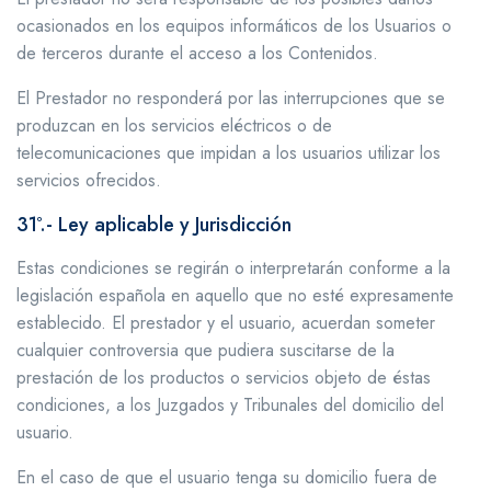
ocasionados en los equipos informáticos de los Usuarios o
de terceros durante el acceso a los Contenidos.
El Prestador no responderá por las interrupciones que se
produzcan en los servicios eléctricos o de
telecomunicaciones que impidan a los usuarios utilizar los
servicios ofrecidos.
31º.- Ley aplicable y Jurisdicción
Estas condiciones se regirán o interpretarán conforme a la
legislación española en aquello que no esté expresamente
establecido. El prestador y el usuario, acuerdan someter
cualquier controversia que pudiera suscitarse de la
prestación de los productos o servicios objeto de éstas
condiciones, a los Juzgados y Tribunales del domicilio del
usuario.
En el caso de que el usuario tenga su domicilio fuera de