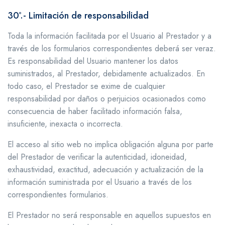
30º.- Limitación de responsabilidad
Toda la información facilitada por el Usuario al Prestador y a
través de los formularios correspondientes deberá ser veraz.
Es responsabilidad del Usuario mantener los datos
suministrados, al Prestador, debidamente actualizados. En
todo caso, el Prestador se exime de cualquier
responsabilidad por daños o perjuicios ocasionados como
consecuencia de haber facilitado información falsa,
insuficiente, inexacta o incorrecta.
El acceso al sitio web no implica obligación alguna por parte
del Prestador de verificar la autenticidad, idoneidad,
exhaustividad, exactitud, adecuación y actualización de la
información suministrada por el Usuario a través de los
correspondientes formularios.
El Prestador no será responsable en aquellos supuestos en