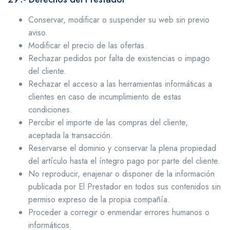
Conservar, modificar o suspender su web sin previo
aviso.
Modificar el precio de las ofertas.
Rechazar pedidos por falta de existencias o impago
del cliente.
Rechazar el acceso a las herramientas informáticas a
clientes en caso de incumplimiento de estas
condiciones.
Percibir el importe de las compras del cliente,
aceptada la transacción.
Reservarse el dominio y conservar la plena propiedad
del artículo hasta el íntegro pago por parte del cliente.
No reproducir, enajenar o disponer de la información
publicada por El Prestador en todos sus contenidos sin
permiso expreso de la propia compañía.
Proceder a corregir o enmendar errores humanos o
informáticos.