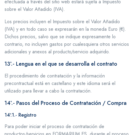
efectuada a través del sitio web estará sujeta a Impuesto
sobre el Valor Añadido (IVA).
Los precios incluyen el Impuesto sobre el Valor Añadido
(IVA) y en todo caso se expresarán en la moneda Euro (€).
Dichos precios, salvo que se indique expresamente lo
contrario, no incluyen gastos por cualesquiera otros servicios
adicionales y anexos al producto/servicio adquirido.
13º.- Lengua en el que se desarrolla el contrato
El procedimiento de contratación y la información
precontractual está en castellano y este idioma será el
utilizado para llevar a cabo la contratación.
14º.- Pasos del Proceso de Contratación / Compra
14º.1.- Registro
Para poder iniciar el proceso de contratación de
productos/servicios en FORMARIUM.ES, durante el proceso