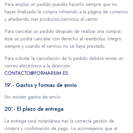
Para ampliar un pedido puedes hacerlo siempre que no
hayas finalizado la compra volviendo a la página de comercio
y añadiendo mas productos/servicios al carrito.
Para cancelar un pedido después de realizar una compra,
ésta se podrá cancelar con derecho al reembolso íntegro
siempre y cuando el servicio no se haya prestado.
Para solicitar la cancelación de tu pedido deberá enviar un
correo electrónico a la dirección
CONTACTO@FORMARIUM.ES
.
19º.- Gastos y formas de envío
No existen gastos de envío
20º.- El plazo de entrega
La entrega será instantánea tras la correcta gestión de
compra y confirmación de pago. Le aconsejamos que al